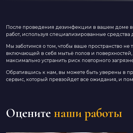
После проведения дезинфекции в вашем доме ва
работ, используя специализированные средства д
Мы заботимся о том, чтобы ваше пространство не
включающей в себя мытьё полов и поверхностей,
максимально устранить риск повторного загрязн
Обратившись к нам, вы можете быть уверены в 
сервис, который превзойдет все ожидания, и по
Оцените
наши работы