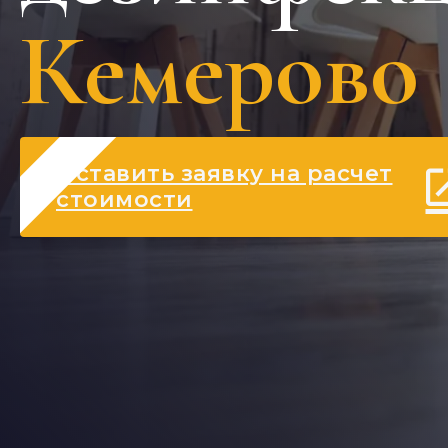
Кемерово
Оставить заявку на расчет
стоимости