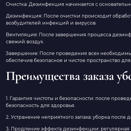
Очистка: Дезинфекция начинается с основательн
Дезинфекция: После очистки происходит обраб
возбудителей инфекций и вирусов.
Вентиляция: После завершения процесса дезинф
свежий воздух.
Завершение: После проведения всех необходимы
обеспечив безопасное и чистое пространство дл
Преимущества заказа уб
1. Гарантия чистоты и безопасности: после пров
безопасность для здоровья.
2. Устранение неприятного запаха: уборка после
3. Продление эффекта дезинфекции: регулярная