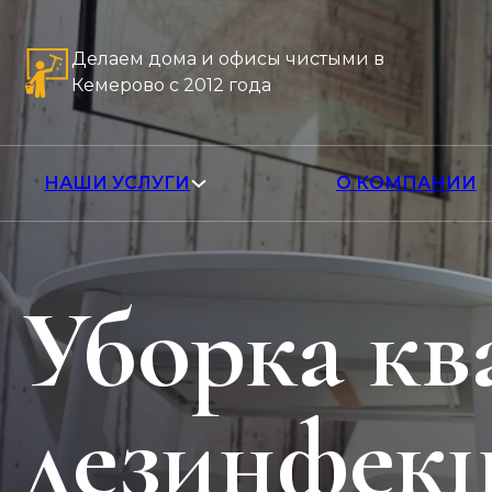
Делаем дома и офисы чистыми в
Кемерово с 2012 года
НАШИ УСЛУГИ
О КОМПАНИИ
Уборка кв
дезинфек