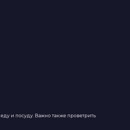
еду и посуду. Важно также проветрить