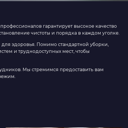
профессионалов гарантирует высокое качество
становление чистоты и порядка в каждом уголке.
м для здоровья. Помимо стандартной уборки,
стем и труднодоступных мест, чтобы
рудников. Мы стремимся предоставить вам
вежим.