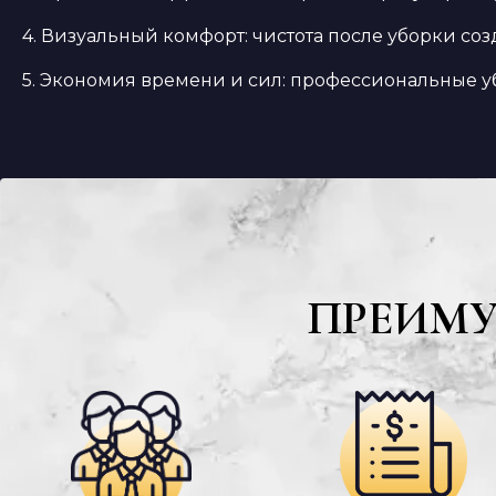
4. Визуальный комфорт: чистота после уборки со
5. Экономия времени и сил: профессиональные уб
ПРЕИМ