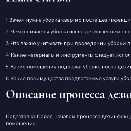
1. Зачем нужна уборка квартир после дезинфекц
2. Чем отличается уборка после дезинфекции от
3. Что важно учитывать при проведении уборки
4. Какие материалы и инструменты следует испол
5. Какие помещения подлежат уборке после дез
6. Какие преимущества предлагаемые услуги уб
Описание процесса дез
Подготовка: Перед началом процесса дезинфекци
помещение.