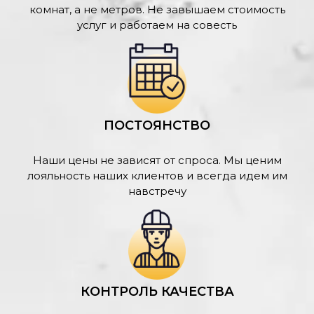
комнат, а не метров. Не завышаем стоимость
услуг и работаем на совесть
ПОСТОЯНСТВО
Наши цены не зависят от спроса. Мы ценим
лояльность наших клиентов и всегда идем им
навстречу
КОНТРОЛЬ КАЧЕСТВА