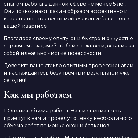
опытом работы в данной сфере не менее 5 лет.
Они точно знают, каким образом эффективно и
качественно провести мойку окон и балконов в
вашей квартире.
Благодаря своему опыту, они быстро и аккуратно
справятся с задачей любой сложности, оставив за
собой идеально чистые поверхности.
Доверьте ваше стекло опытным профессионалам
и наслаждайтесь безупречным результатом уже
сегодня!
Как мы работаем
1. Оценка объема работы: Наши специалисты
приедут к вам и проведут оценку необходимого
объема работ по мойке окон и балконов.
2. Подготовка к работе: Мы защитим ваши мебель