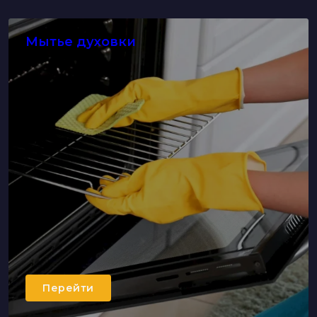
Мытье духовки
Перейти