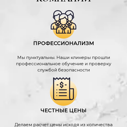
ПРОФЕССИОНАЛИЗМ
Мы пунктуальны. Наши клинеры прошли
профессиональное обучение и проверку
службой безопасности
ЧЕСТНЫЕ ЦЕНЫ
Делаем расчет цены исходя из количества