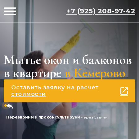
+7 (925) 208-97-42
Мытье окон и балконов
в квартире
в Кемерово
Оставить заявку на расчет
стоимости
Перезвоним и проконсультируем
через 5 минут