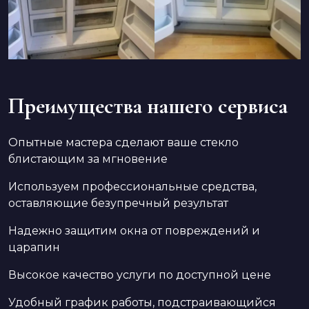
Преимущества нашего сервиса
Опытные мастера сделают ваше стекло
блистающим за мгновение
Используем профессиональные средства,
оставляющие безупречный результат
Надежно защитим окна от повреждений и
царапин
Высокое качество услуги по доступной цене
Удобный график работы, подстраивающийся