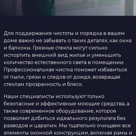
Для поддержания чистоты и порядка в вашем
доме важно не забывать о таких деталях, как окна
и балконы. Грязные стекла могут сильно
испортить внешний вид жилья и уменьшить
количество естественного света в помещении.
Профессиональная чистка поможет избавиться
от пыли, грязи и следов от дождя, возвращая
стеклам прозрачность и блеск.
Наши специалисты используют только
безопасные и эффективные моющие средства, а
также современное оборудование, которое
позволяет добиться идеального результата без
разводов и царапин. Мы тщательно очищаем все
элементы оконной конструкции, включая рамы и