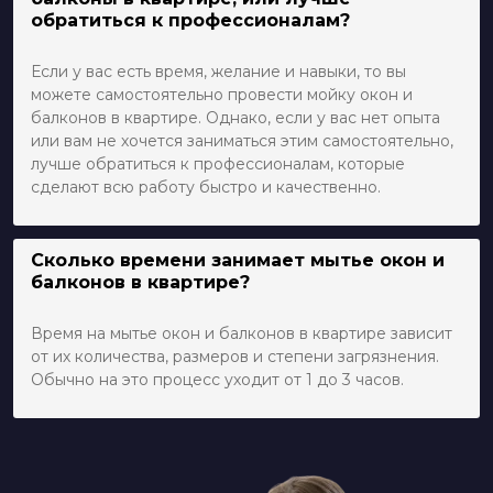
обратиться к профессионалам?
Если у вас есть время, желание и навыки, то вы
можете самостоятельно провести мойку окон и
балконов в квартире. Однако, если у вас нет опыта
или вам не хочется заниматься этим самостоятельно,
лучше обратиться к профессионалам, которые
сделают всю работу быстро и качественно.
Сколько времени занимает мытье окон и
балконов в квартире?
Время на мытье окон и балконов в квартире зависит
от их количества, размеров и степени загрязнения.
Обычно на это процесс уходит от 1 до 3 часов.