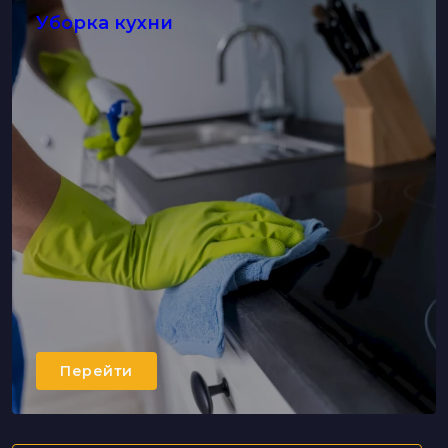
Уборка кухни
Перейти