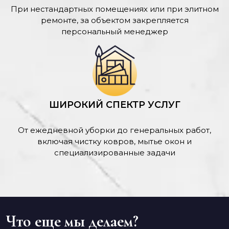
При нестандартных помещениях или при элитном
ремонте, за объектом закрепляется
персональный менеджер
ШИРОКИЙ СПЕКТР УСЛУГ
От ежедневной уборки до генеральных работ,
включая чистку ковров, мытье окон и
специализированные задачи
Что еще мы делаем?