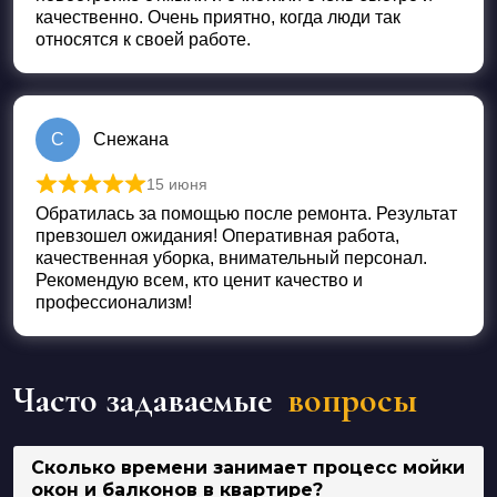
качественно. Очень приятно, когда люди так
относятся к своей работе.
С
Снежана
15 июня
Оценка
5
из 5
Обратилась за помощью после ремонта. Результат
превзошел ожидания! Оперативная работа,
качественная уборка, внимательный персонал.
Рекомендую всем, кто ценит качество и
профессионализм!
Часто задаваемые
вопросы
Сколько времени занимает процесс мойки
окон и балконов в квартире?