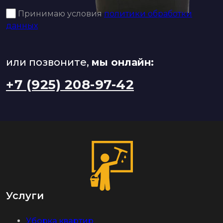
Принимаю условия
политики обработки
данных
или позвоните,
мы онлайн:
+7 (925) 208-97-42
Услуги
Уборка квартир