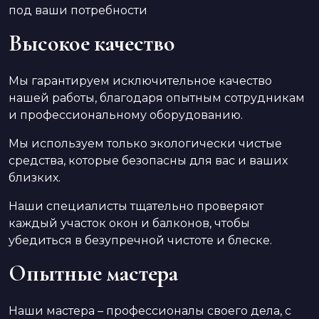
под ваши потребности
Высокое качество
Мы гарантируем исключительное качество
нашей работы, благодаря опытным сотрудникам
и профессиональному оборудованию.
Мы используем только экологически чистые
средства, которые безопасны для вас и ваших
близких.
Наши специалисты тщательно проверяют
каждый участок окон и балконов, чтобы
убедиться в безупречной чистоте и блеске.
Опытные мастера
Наши мастера – профессионалы своего дела, с