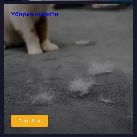
Уборка шерсти
Перейти