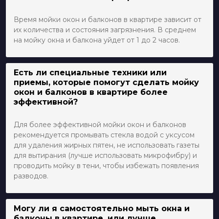
Время мойки окон и балконов в квартире зависит от
их количества и состояния загрязнения. В среднем
на мойку окна и балкона уйдет от 1 до 2 часов.
Есть ли специальные техники или
приемы, которые помогут сделать мойку
окон и балконов в квартире более
эффективной?
Для более эффективной мойки окон и балконов
рекомендуется промывать стекла водой с уксусом
для удаления жирных пятен, не использовать газеты
для вытирания (лучше использовать микрофибру) и
проводить мойку в тени, чтобы избежать появления
разводов.
Могу ли я самостоятельно мыть окна и
балконы в квартире, или лучше