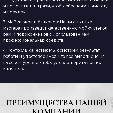
и пол от пыли и грязи, чтобы обеспечить чистоту
и порядок.
3. Мойка окон и балконов: Наши опытные
мастера произведут качественную мойку стекол,
рам и подоконников с использованием
профессиональных средств.
4. Контроль качества: Мы осмотрим результат
работы и удостоверимся, что все выполнено на
высоком уровне, чтобы удовлетворить наших
клиентов.
ПРЕИМУЩЕСТВА НАШЕЙ
КОМПАНИИ