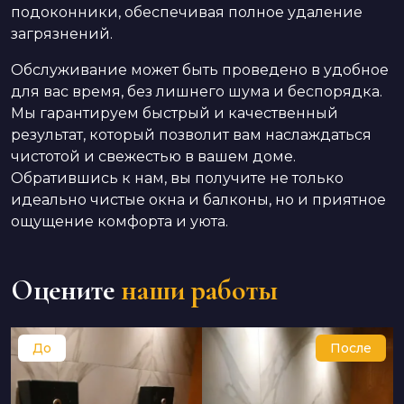
подоконники, обеспечивая полное удаление
загрязнений.
Обслуживание может быть проведено в удобное
для вас время, без лишнего шума и беспорядка.
Мы гарантируем быстрый и качественный
результат, который позволит вам наслаждаться
чистотой и свежестью в вашем доме.
Обратившись к нам, вы получите не только
идеально чистые окна и балконы, но и приятное
ощущение комфорта и уюта.
Оцените
наши работы