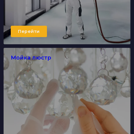
Перейти
Мойка люстр