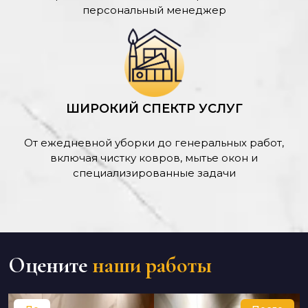
персональный менеджер
ШИРОКИЙ СПЕКТР УСЛУГ
От ежедневной уборки до генеральных работ,
включая чистку ковров, мытье окон и
специализированные задачи
Оцените
наши работы