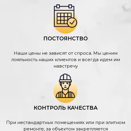
ПОСТОЯНСТВО
Наши цены не зависят от спроса. Мы ценим
лояльность наших клиентов и всегда идем им
навстречу
КОНТРОЛЬ КАЧЕСТВА
При нестандартных помещениях или при элитном
ремонте, за объектом закрепляется