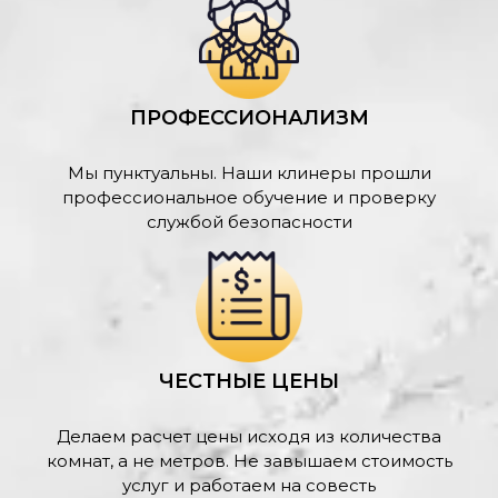
ПРОФЕССИОНАЛИЗМ
Мы пунктуальны. Наши клинеры прошли
профессиональное обучение и проверку
службой безопасности
ЧЕСТНЫЕ ЦЕНЫ
Делаем расчет цены исходя из количества
комнат, а не метров. Не завышаем стоимость
услуг и работаем на совесть