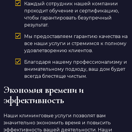
Каждый сотрудник нашей компании
проходит обучение и сертификацию,
чтобы гарантировать безупречный
результат.
Мы предоставляем гарантию качества на
все наши услуги и стремимся к полному
удовлетворению клиентов.
Благодаря нашему профессионализму и
внимательному подходу, ваш дом будет
всегда блестяще чистым.
Экономия времени и
эффективность
Наши клининговые услуги позволят вам
значительно экономить время и повысить
эффективность вашей деятельности. Наши