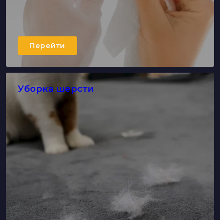
Перейти
Уборка шерсти