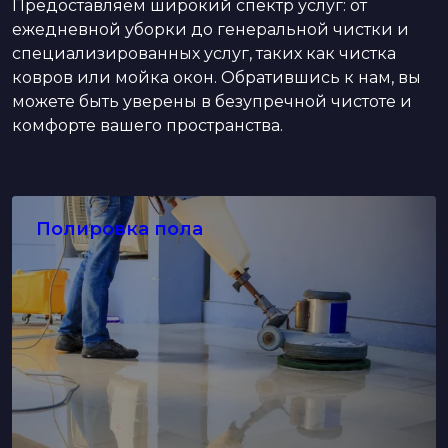
Предоставляем широкий спектр услуг: от
ежедневной уборки до генеральной чистки и
специализированных услуг, таких как чистка
ковров или мойка окон. Обратившись к нам, вы
можете быть уверены в безупречной чистоте и
комфорте вашего пространства.
Озонирование воздуха
Полировка пола
Перейти