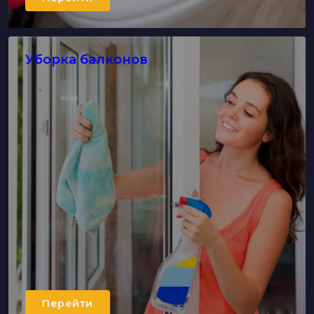
Уборка балконов
Перейти