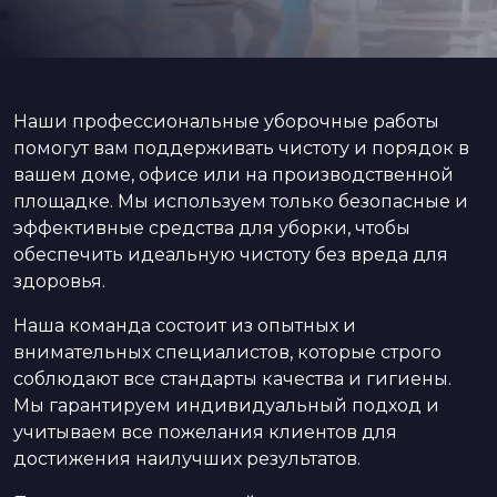
Наши профессиональные уборочные работы
помогут вам поддерживать чистоту и порядок в
вашем доме, офисе или на производственной
площадке. Мы используем только безопасные и
эффективные средства для уборки, чтобы
обеспечить идеальную чистоту без вреда для
здоровья.
Наша команда состоит из опытных и
внимательных специалистов, которые строго
соблюдают все стандарты качества и гигиены.
Мы гарантируем индивидуальный подход и
учитываем все пожелания клиентов для
достижения наилучших результатов.