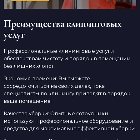
Преимущества клининговых
услуг
Профессиональные клининговые услуги
обеспечат вам чистоту и порядок в помещении
без лишних хлопот.
Экономия времени: Вы сможете
сосредоточиться на своих делах, пока
специалисты по клинингу приводят в порядок
ваше помещение.
Качество уборки: Опытные сотрудники
используют профессиональное оборудование и
средства для максимально эффективной уборки.