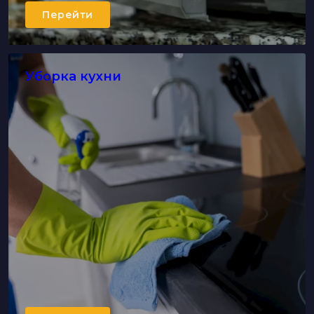
Перейти
Уборка кухни