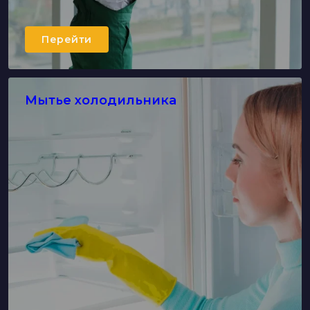
Перейти
Мытье холодильника