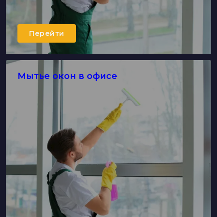
Перейти
Мытье окон в офисе