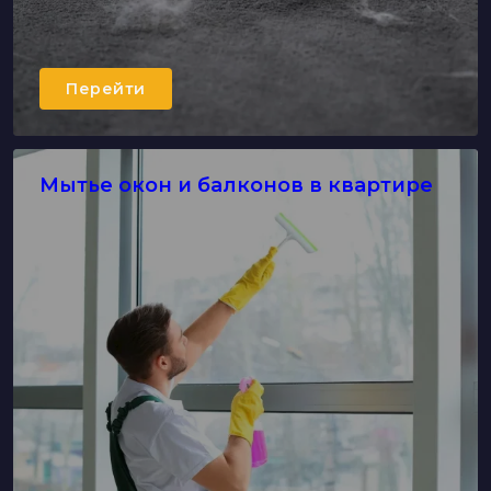
Перейти
Мытье окон и балконов в квартире