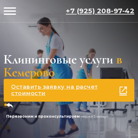
+7 (925) 208-97-42
Клининговые услуги
в
Кемерово
Оставить заявку на расчет
стоимости
Перезвоним и проконсультируем
через 5 минут