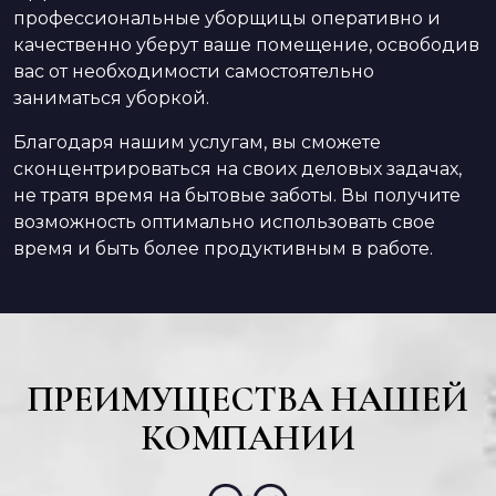
профессиональные уборщицы оперативно и
качественно уберут ваше помещение, освободив
вас от необходимости самостоятельно
заниматься уборкой.
Благодаря нашим услугам, вы сможете
сконцентрироваться на своих деловых задачах,
не тратя время на бытовые заботы. Вы получите
возможность оптимально использовать свое
время и быть более продуктивным в работе.
ПРЕИМУЩЕСТВА НАШЕЙ
КОМПАНИИ