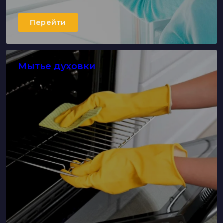
Перейти
Мытье духовки