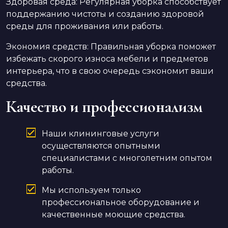
Здоровая среда: Регулярная уборка способствует
поддержанию чистоты и созданию здоровой
среды для проживания или работы.
Экономия средств: Правильная уборка поможет
избежать скорого износа мебели и предметов
интерьера, что в свою очередь сэкономит ваши
средства.
Качество и профессионализм
Наши клининговые услуги
осуществляются опытными
специалистами с многолетним опытом
работы.
Мы используем только
профессиональное оборудование и
качественные моющие средства.