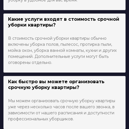
уборку в удобное для вас время.
Какие услуги входят в стоимость срочной
уборки квартиры?
В стоимость срочной уборки квартиры обычно
включены уборка полов, пылесос, протирка пыли,
мойка окон, уборка ванной комнаты, кухни и других
помещений. Дополнительные услуги могут быть
оговорены отдельно.
Как быстро вы можете организовать
срочную уборку квартиры?
Мы можем организовать срочную уборку квартиры
уже через несколько часов после вашего звонка, в
зависимости от нашего расписания и доступности
профессиональных уборщиков.