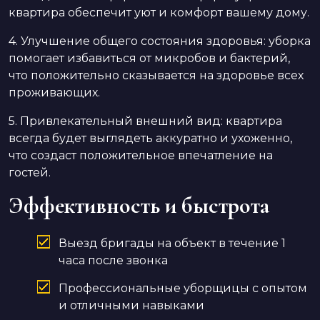
квартира обеспечит уют и комфорт вашему дому.
4. Улучшение общего состояния здоровья: уборка
помогает избавиться от микробов и бактерий,
что положительно сказывается на здоровье всех
проживающих.
5. Привлекательный внешний вид: квартира
всегда будет выглядеть аккуратно и ухоженно,
что создаст положительное впечатление на
гостей.
Эффективность и быстрота
Выезд бригады на объект в течение 1
часа после звонка
Профессиональные уборщицы с опытом
и отличными навыками