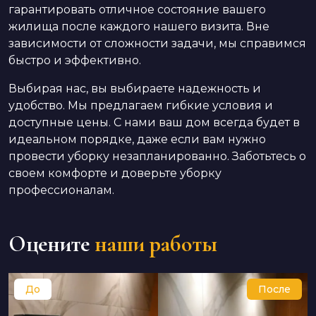
гарантировать отличное состояние вашего
жилища после каждого нашего визита. Вне
зависимости от сложности задачи, мы справимся
быстро и эффективно.
Выбирая нас, вы выбираете надежность и
удобство. Мы предлагаем гибкие условия и
доступные цены. С нами ваш дом всегда будет в
идеальном порядке, даже если вам нужно
провести уборку незапланированно. Заботьтесь о
своем комфорте и доверьте уборку
профессионалам.
Оцените
наши работы