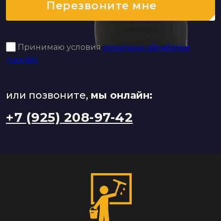
Перезвоните мне
Принимаю условия
политики обработки
данных
или позвоните,
мы онлайн:
+7 (925) 208-97-42