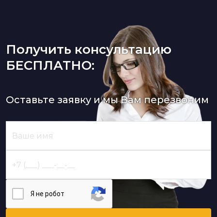
Получить консультацию
БЕСПЛАТНО:
Оставьте заявку и мы Вам перезвоним
Я нe poбoт