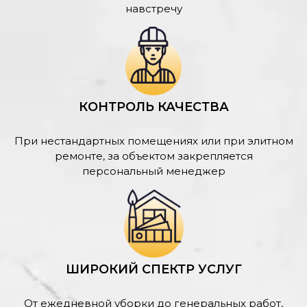
навстречу
КОНТРОЛЬ КАЧЕСТВА
При нестандартных помещениях или при элитном
ремонте, за объектом закрепляется
персональный менеджер
ШИРОКИЙ СПЕКТР УСЛУГ
От ежедневной уборки до генеральных работ,