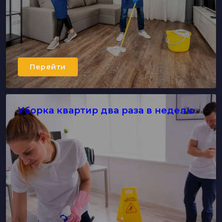
Перейти
Уборка квартир два раза в неделю