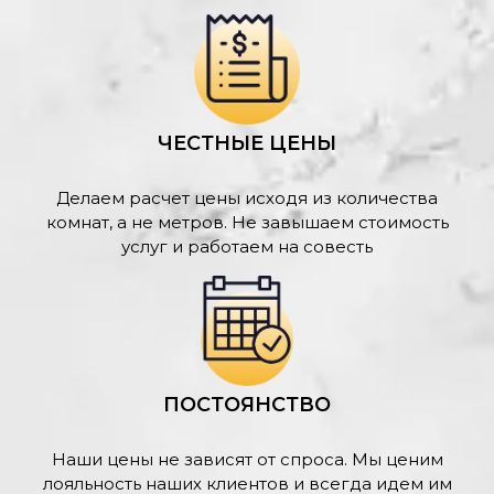
ЧЕСТНЫЕ ЦЕНЫ
Делаем расчет цены исходя из количества
комнат, а не метров. Не завышаем стоимость
услуг и работаем на совесть
ПОСТОЯНСТВО
Наши цены не зависят от спроса. Мы ценим
лояльность наших клиентов и всегда идем им