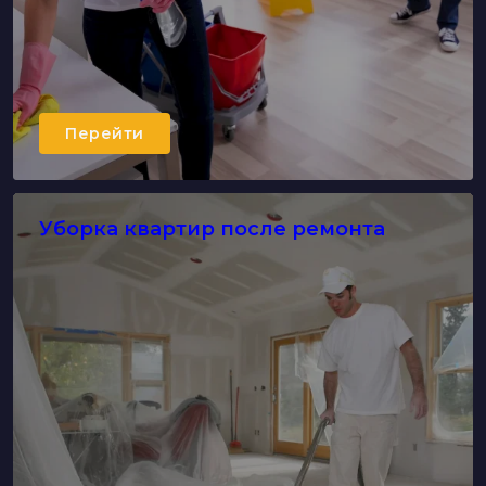
Перейти
Уборка квартир после ремонта