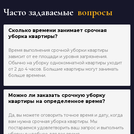
Часто задаваемые
вопросы
Сколько времени занимает срочная
уборка квартиры?
Время выполнения срочной уборки квартиры
зависит от ее площади и уровня загрязнения.
Обычно на уборку однокомнатной квартиры уходит
от 2 до 4 часов. Большие квартиры могут занимать
больше времени.
Можно ли заказать срочную уборку
квартиры на определенное время?
Да, вы можете оговорить точное время и дату, когда
вам нужна срочная уборка квартиры. Мы
постараемся удовлетворить ваш запрос и выполнить