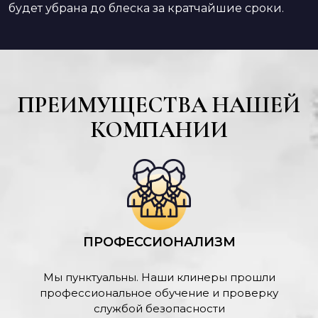
будет убрана до блеска за кратчайшие сроки.
ПРЕИМУЩЕСТВА НАШЕЙ
КОМПАНИИ
ПРОФЕССИОНАЛИЗМ
Мы пунктуальны. Наши клинеры прошли
профессиональное обучение и проверку
службой безопасности