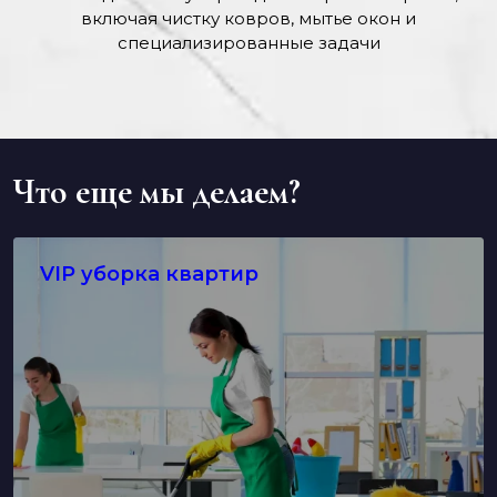
включая чистку ковров, мытье окон и
специализированные задачи
Что еще мы делаем?
VIP уборка квартир