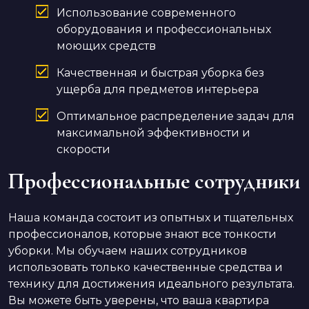
Использование современного
оборудования и профессиональных
моющих средств
Качественная и быстрая уборка без
ущерба для предметов интерьера
Оптимальное распределение задач для
максимальной эффективности и
скорости
Профессиональные сотрудники
Наша команда состоит из опытных и тщательных
профессионалов, которые знают все тонкости
уборки. Мы обучаем наших сотрудников
использовать только качественные средства и
технику для достижения идеального результата.
Вы можете быть уверены, что ваша квартира