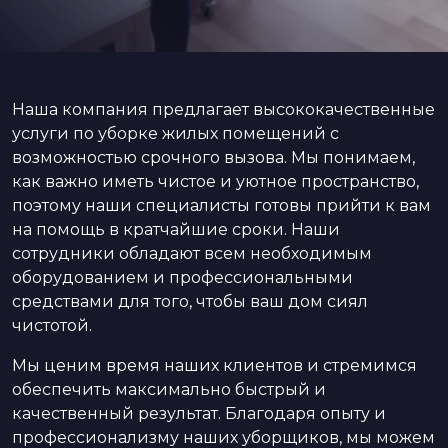
Наша компания предлагает высококачественные
услуги по уборке жилых помещений с
возможностью срочного вызова. Мы понимаем,
как важно иметь чистое и уютное пространство,
поэтому наши специалисты готовы прийти к вам
на помощь в кратчайшие сроки. Наши
сотрудники обладают всем необходимым
оборудованием и профессиональными
средствами для того, чтобы ваш дом сиял
чистотой.
Мы ценим время наших клиентов и стремимся
обеспечить максимально быстрый и
качественный результат. Благодаря опыту и
профессионализму наших уборщиков, мы можем