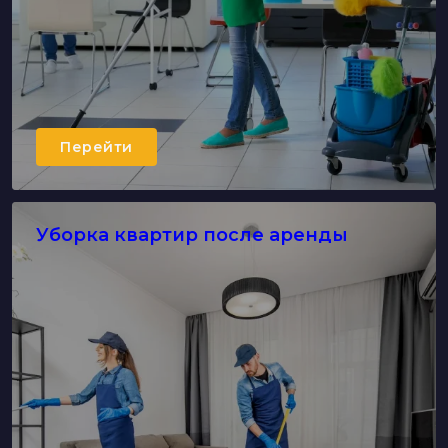
Перейти
Уборка квартир после аренды