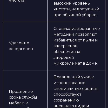
чистота
высокий уровень
чистоты, недоступный
при обычной уборке.
Специализированные
методики позволяют
избавиться от пыли и
Удаление
аллергенов,
аллергенов
обеспечивая
здоровый
микроклимат в доме.
Правильный уход и
использование
специальных средств
Продление
способствуют
срока службы
сохранению
мебели и
внешнего вида и