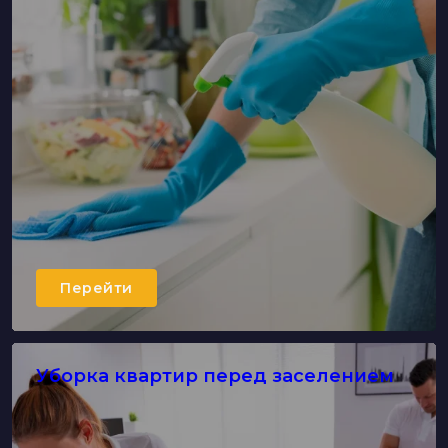
Перейти
Уборка квартир перед заселением