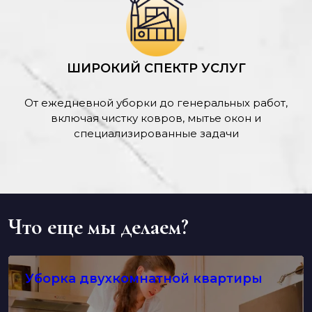
ШИРОКИЙ СПЕКТР УСЛУГ
От ежедневной уборки до генеральных работ,
включая чистку ковров, мытье окон и
специализированные задачи
Что еще мы делаем?
Уборка двухкомнатной квартиры