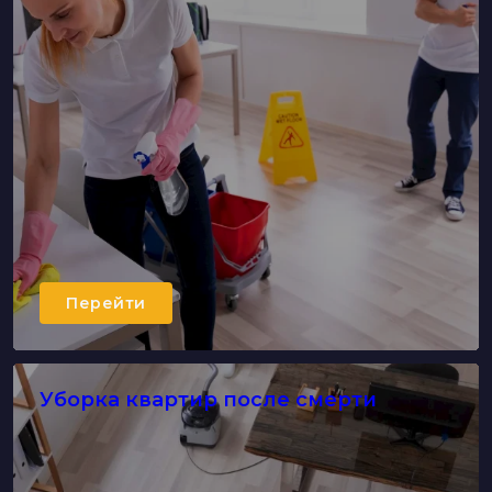
Перейти
Уборка квартир после смерти