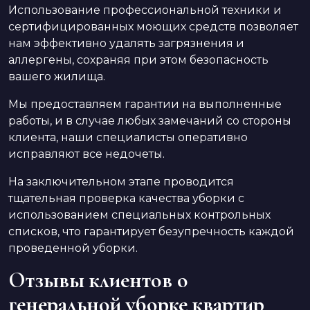
Использование профессиональной техники и
сертифицированных моющих средств позволяет
нам эффективно удалять загрязнения и
аллергены, сохраняя при этом безопасность
вашего жилища.
Мы предоставляем гарантии на выполненные
работы, и в случае любых замечаний со стороны
клиента, наши специалисты оперативно
исправляют все недочеты.
На заключительном этапе проводится
тщательная проверка качества уборки с
использованием специальных контрольных
списков, что гарантирует безупречность каждой
проведенной уборки.
Отзывы клиентов о
генеральной уборке квартир