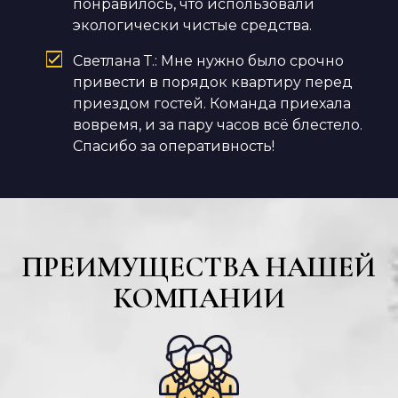
понравилось, что использовали
экологически чистые средства.
Светлана Т.: Мне нужно было срочно
привести в порядок квартиру перед
приездом гостей. Команда приехала
вовремя, и за пару часов всё блестело.
Спасибо за оперативность!
ПРЕИМУЩЕСТВА НАШЕЙ
КОМПАНИИ