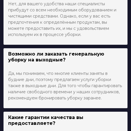
Нет, для вашего удобства наши специалисты
прибудут со всем необходимым оборудованием и
чистящими средствами. Однако, если у вас есть
предпочтения к определённым продуктам, вы
можете предоставить их, и мы с удовольствием
используем их в процессе уборки.
Возможно ли заказать генеральную
уборку на выходные?
Да, мы понимаем, что многие клиенты заняты в
будние дни, поэтому предлагаем услуги уборки
также в выходные дни. Для того чтобы гарантировать
наличие свободного времени у наших сотрудников,
рекомендуем бронировать уборку заранее.
Какие гарантии качества вы
предоставляете?