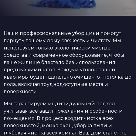
Наши профессиональные уборщики помогут
вернуть вашему дому свежесть и чистоту. Мы
используем только экологически чистые
средства и современное оборудование, чтобы
ваше жилище блестело без использования
вредных химикатов. Каждый уголок вашей
квартиры будет тщательно очищен: от потолка до
пола, включая труднодоступные места и
поверхности.
Мы гарантируем индивидуальный подход,
учитывая все ваши пожелания и особенности
помещения. В процесс входит чистка всех
поверхностей, мойка окон, уборка пыли и
глубокая чистка всех комнат. Ваш дом станет не