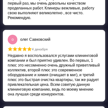
первый раз, мы очень довольны качеством
проделанных работ. Клинеры вежливые, работу
свою выполняют великолепно , все чисто.
Рекомендую.
о
олег Савковский
4 декабря
Оценка
5
из 5
Недавно я воспользовался услугами клининговой
компании и был приятно удивлен. Во первых, 1
плюс это несомненно очень дружный приветливый
коллектив, второй плюс это современное
оборудование и химия (очищает в миг), и третий
плюс это быстрая очистка квартиры, так же радует
привлекательная цена. Всем советую данную
клининговую компанию, ведь по моему мнению
она лучшая среди конкурентов.