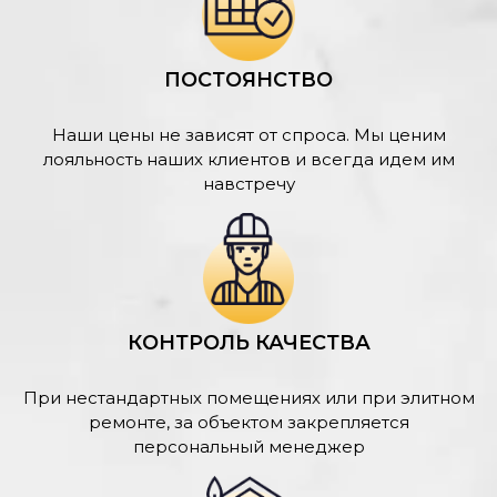
ПОСТОЯНСТВО
Наши цены не зависят от спроса. Мы ценим
лояльность наших клиентов и всегда идем им
навстречу
КОНТРОЛЬ КАЧЕСТВА
При нестандартных помещениях или при элитном
ремонте, за объектом закрепляется
персональный менеджер