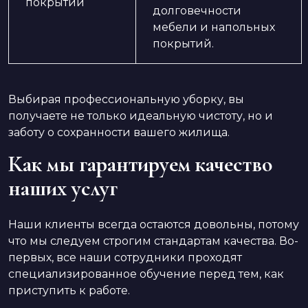
покрытий
долговечности
мебели и напольных
покрытий.
Выбирая профессиональную уборку, вы
получаете не только идеальную чистоту, но и
заботу о сохранности вашего жилища.
Как мы гарантируем качество
наших услуг
Наши клиенты всегда остаются довольны, потому
что мы следуем строгим стандартам качества. Во-
первых, все наши сотрудники проходят
специализированное обучение перед тем, как
приступить к работе.