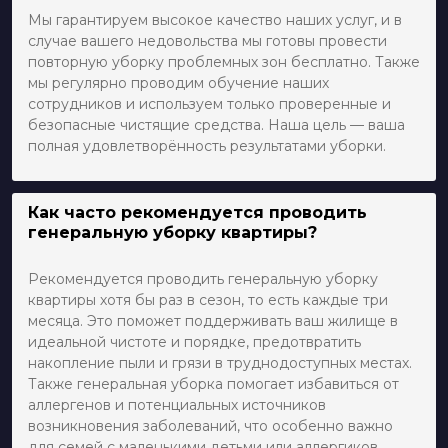
Мы гарантируем высокое качество наших услуг, и в
случае вашего недовольства мы готовы провести
повторную уборку проблемных зон бесплатно. Также
мы регулярно проводим обучение наших
сотрудников и используем только проверенные и
безопасные чистящие средства. Наша цель — ваша
полная удовлетворённость результатами уборки.
Как часто рекомендуется проводить
генеральную уборку квартиры?
Рекомендуется проводить генеральную уборку
квартиры хотя бы раз в сезон, то есть каждые три
месяца. Это поможет поддерживать ваш жилище в
идеальной чистоте и порядке, предотвратить
накопление пыли и грязи в труднодоступных местах.
Также генеральная уборка помогает избавиться от
аллергенов и потенциальных источников
возникновения заболеваний, что особенно важно
для семей с маленькими детьми или аллергиков.