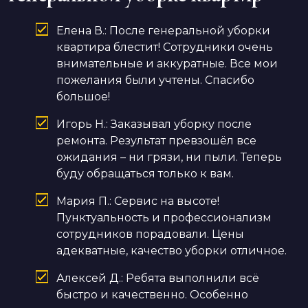
Елена В.: После генеральной уборки
квартира блестит! Сотрудники очень
внимательные и аккуратные. Все мои
пожелания были учтены. Спасибо
большое!
Игорь Н.: Заказывал уборку после
ремонта. Результат превзошёл все
ожидания – ни грязи, ни пыли. Теперь
буду обращаться только к вам.
Мария П.: Сервис на высоте!
Пунктуальность и профессионализм
сотрудников порадовали. Цены
адекватные, качество уборки отличное.
Алексей Д.: Ребята выполнили всё
быстро и качественно. Особенно