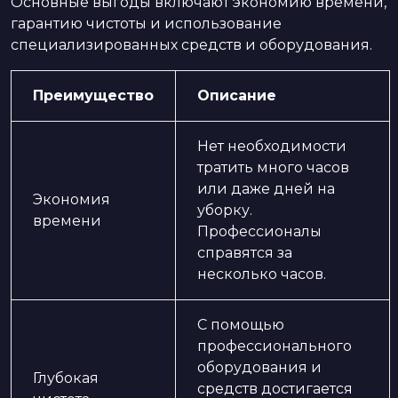
Основные выгоды включают экономию времени,
гарантию чистоты и использование
специализированных средств и оборудования.
Преимущество
Описание
Нет необходимости
тратить много часов
или даже дней на
Экономия
уборку.
времени
Профессионалы
справятся за
несколько часов.
С помощью
профессионального
оборудования и
Глубокая
средств достигается