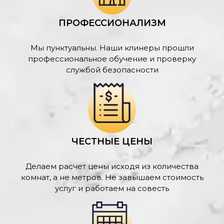
ПРОФЕССИОНАЛИЗМ
Мы пунктуальны. Наши клинеры прошли
профессиональное обучение и проверку
службой безопасности
ЧЕСТНЫЕ ЦЕНЫ
Делаем расчет цены исходя из количества
комнат, а не метров. Не завышаем стоимость
услуг и работаем на совесть