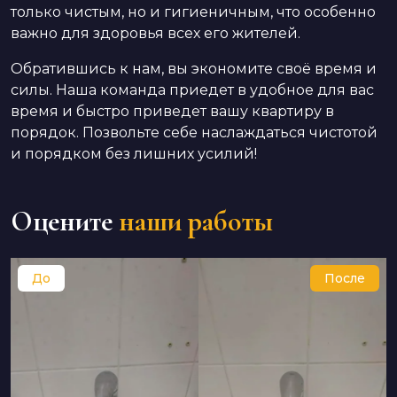
только чистым, но и гигиеничным, что особенно
важно для здоровья всех его жителей.
Обратившись к нам, вы экономите своё время и
силы. Наша команда приедет в удобное для вас
время и быстро приведет вашу квартиру в
порядок. Позвольте себе наслаждаться чистотой
и порядком без лишних усилий!
Оцените
наши работы