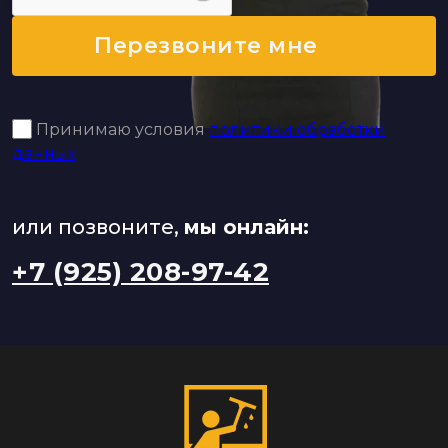
Перезвоните мне
Принимаю условия
политики обработки
данных
или позвоните,
мы онлайн:
+7 (925) 208-97-42