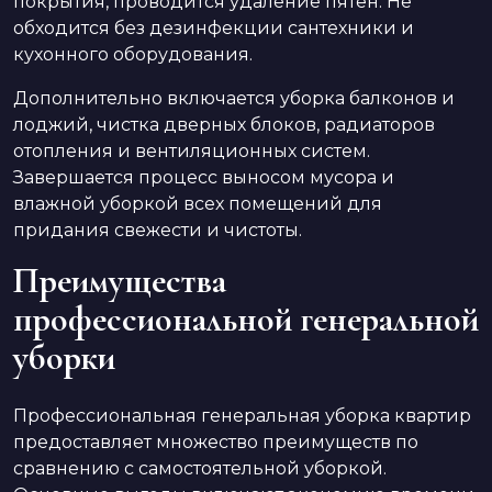
покрытия, проводится удаление пятен. Не
обходится без дезинфекции сантехники и
кухонного оборудования.
Дополнительно включается уборка балконов и
лоджий, чистка дверных блоков, радиаторов
отопления и вентиляционных систем.
Завершается процесс выносом мусора и
влажной уборкой всех помещений для
придания свежести и чистоты.
Преимущества
профессиональной генеральной
уборки
Профессиональная генеральная уборка квартир
предоставляет множество преимуществ по
сравнению с самостоятельной уборкой.