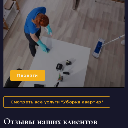
Перейти
Смотреть все услуги "Уборка квартир"
Отзывы наших клиентов