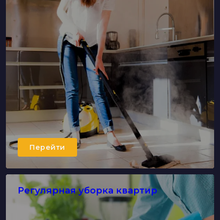
Перейти
Регулярная уборка квартир