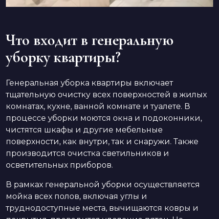
Что входит в генеральную
уборку квартиры?
Генеральная уборка квартиры включает
тщательную очистку всех поверхностей в жилых
комнатах, кухне, ванной комнате и туалете. В
процессе уборки моются окна и подоконники,
чистятся шкафы и другие мебельные
поверхности, как внутри, так и снаружи. Также
производится очистка светильников и
осветительных приборов.
В рамках генеральной уборки осуществляется
мойка всех полов, включая углы и
труднодоступные места, вычищаются ковры и